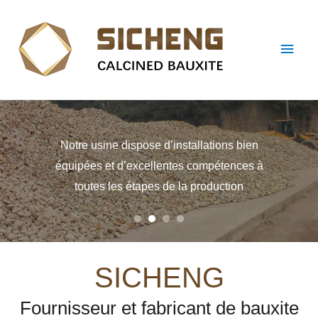
Notre usine dispose d’installations bien
équipées et d’excellentes compétences à
toutes les étapes de la production
SICHENG
Fournisseur et fabricant de bauxite