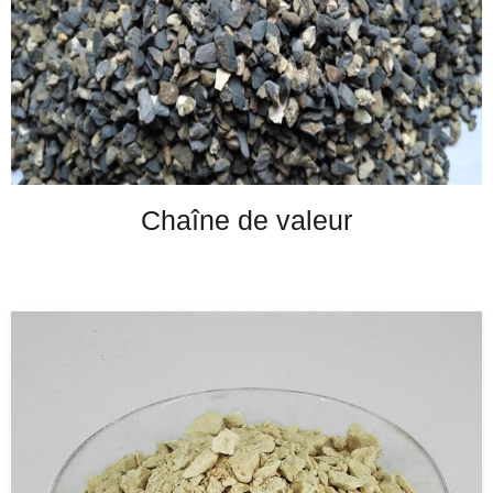
Chaîne de valeur