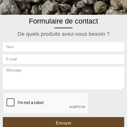
Formulaire de contact
De quels produits avez-vous besoin ?
Envoyer