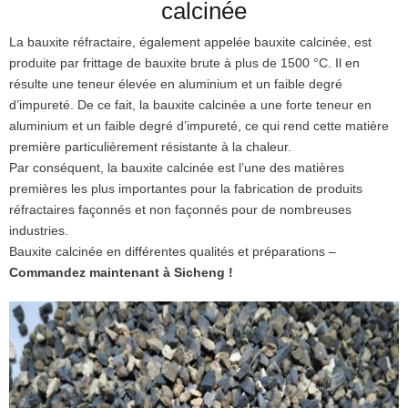
calcinée
La bauxite réfractaire, également appelée bauxite calcinée, est
produite par frittage de bauxite brute à plus de 1500 °C.
Il en
résulte une teneur élevée en aluminium et un faible degré
d’impureté.
De ce fait, la bauxite calcinée a une forte teneur en
aluminium et un faible degré d’impureté, ce qui rend cette matière
première particulièrement résistante à la chaleur.
Par conséquent, la bauxite calcinée est l’une des matières
premières les plus importantes pour la fabrication de produits
réfractaires façonnés et non façonnés pour de nombreuses
industries.
Bauxite calcinée en différentes qualités et préparations –
Commandez maintenant à Sicheng !