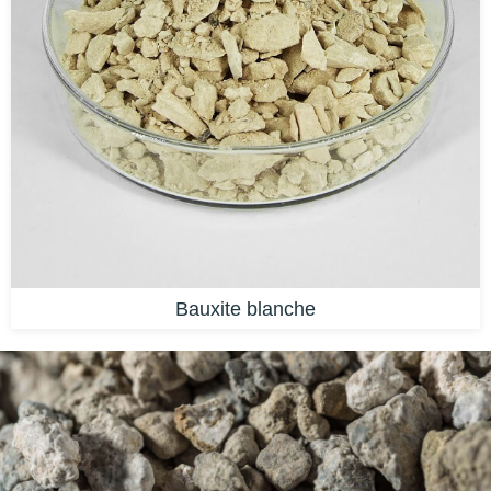
Bauxite blanche